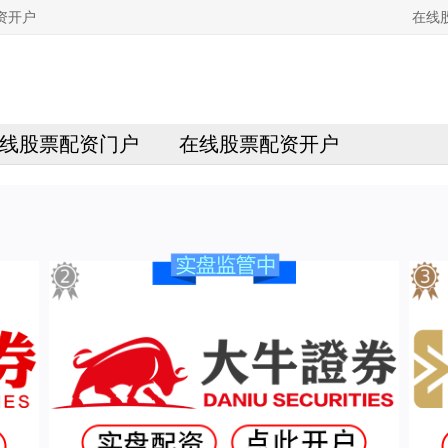
资开户
在线
线股票配资门户
在线股票配资开户