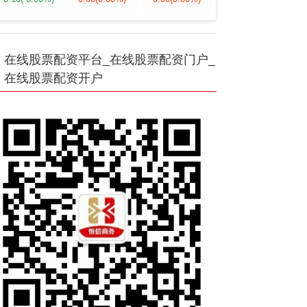
在线股票配资平台_在线股票配资门户_
在线股票配资开户