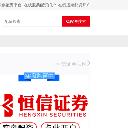
股票配资平台_在线股票配资门户_在线股票配资开户
配资搜索
恒信证券官网