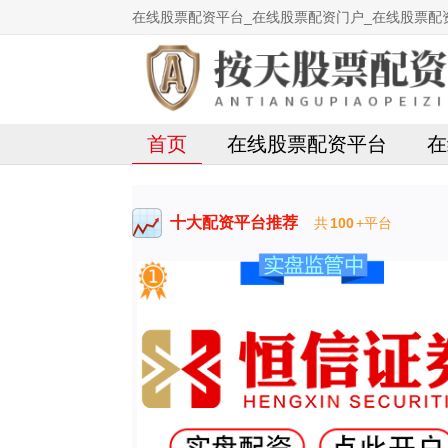
在线股票配资平台_在线股票配资门户_在线股票配
首页
在线股票配资平台
在
十大配资平台推荐
共
100
+平台