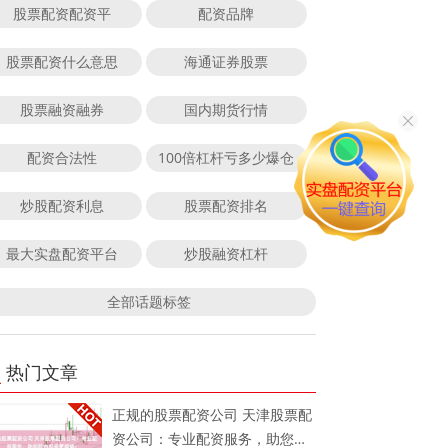
股票配资配资平
配资品牌
股票配资什么意思
海通证券股票
股票融资融券
国内期货行情
配资合法性
100倍杠杆亏多少爆仓
炒股配资利息
股票配资排名
最大实盘配资平台
炒股融资杠杆
全部话题标签
热门文章
正规的股票配资公司 天津股票配
资公司：专业配资服务，助您股