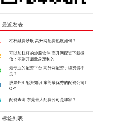
最近发表
1
杠杆融资炒股 高升网配资热度如何？
可以加杠杆的炒股软件 高升网配资下载微
2
信：即刻开启量身定制的
最专业的配资平台 高升网配资手续费贵不
3
贵？
股票外汇配资知识 东莞最优秀的配资公司T
4
OP1
5
配资查询 东莞最大配资公司是哪家？
标签列表